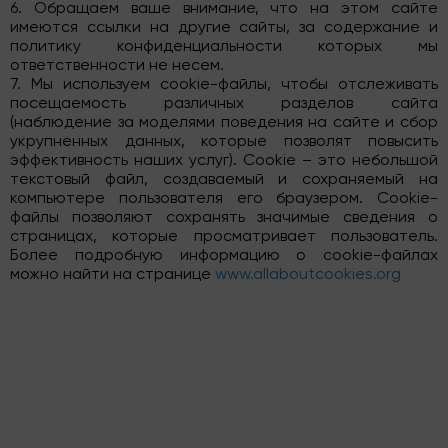
6. Обращаем ваше внимание, что на этом сайте
имеются ссылки на другие сайты, за содержание и
политику конфиденциальности которых мы
ответственности не несем.
7. Мы используем cookie-файлы, чтобы отслеживать
посещаемость различных разделов сайта
(наблюдение за моделями поведения на сайте и сбор
укрупненных данных, которые позволят повысить
эффективность наших услуг). Cookie – это небольшой
текстовый файл, создаваемый и сохраняемый на
компьютере пользователя его браузером. Cookie-
файлы позволяют сохранять значимые сведения о
страницах, которые просматривает пользователь.
Более подробную информацию о cookie-файлах
можно найти на странице
www.allaboutcookies.org